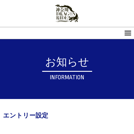
お知らせ
INFORMATION
エントリー設定