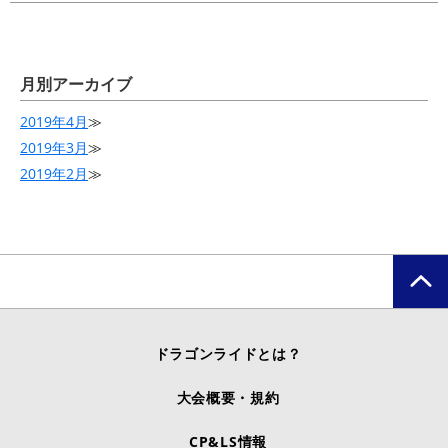
月別アーカイブ
2019年4月
≫
2019年3月
≫
2019年2月
≫
ドラゴンライドとは？
大会概要・規約
CP&LS情報