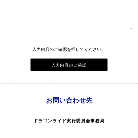
入力内容のご確認を押してください。
お問い合わせ先
ドラゴンライド実行委員会事務局