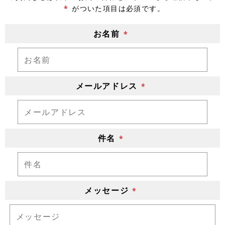
*
がついた項目は必須です。
お名前
*
メールアドレス
*
件名
*
メッセージ
*