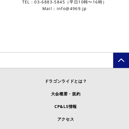
TEL：03-6883-5845（平日10時〜16時）
Mail：info@4969.jp
ドラゴンライドとは？
大会概要・規約
CP&LS情報
アクセス