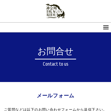
お問合せ
Contact to us
メールフォーム
ご質問などは以下のお問い合わせフォームから送信下さい。