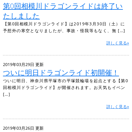
第0回相模川ドラゴンライドは終了い
たしました
【第0回相模川ドラゴンライド】は2019年3月30日（土）に
予想外の寒空となりましたが、事故・怪我等もなく、無 […]
詳しく見る»
2019年03月29日 更新
ついに明日ドラゴンライド初開催！
ついに明日、神奈川県平塚市の平塚競輪場を起点とする【第0
回相模川ドラゴンライド】が開催されます。お天気もイベン
[…]
詳しく見る»
2019年03月26日 更新