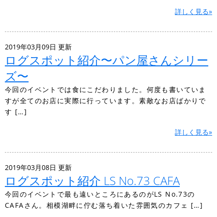
詳しく見る»
2019年03月09日 更新
ログスポット紹介〜パン屋さんシリー
ズ〜
今回のイベントでは食にこだわりました。何度も書いていま
すが全てのお店に実際に行っています。素敵なお店ばかりで
す […]
詳しく見る»
2019年03月08日 更新
ログスポット紹介 LS No.73 CAFA
今回のイベントで最も遠いところにあるのがLS No.73の
CAFAさん。相模湖畔に佇む落ち着いた雰囲気のカフェ […]