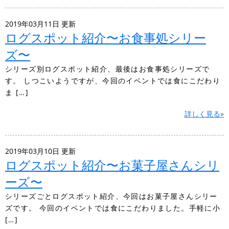
2019年03月11日 更新
ログスポット紹介〜お食事処シリー
ズ〜
シリーズ別ログスポット紹介、最後はお食事処シリーズで
す。 しつこいようですが、今回のイベントでは食にこだわり
ま […]
詳しく見る»
2019年03月10日 更新
ログスポット紹介〜お菓子屋さんシリ
ーズ〜
シリーズごとログスポット紹介、今回はお菓子屋さんシリー
ズです。 今回のイベントでは食にこだわりました。手軽に小
[…]