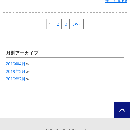
詳しく見る»
1
2
3
次へ
月別アーカイブ
2019年4月
≫
2019年3月
≫
2019年2月
≫