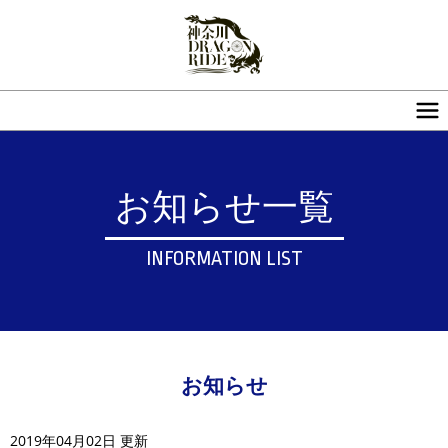
お知らせ一覧
INFORMATION LIST
お知らせ
2019年04月02日 更新